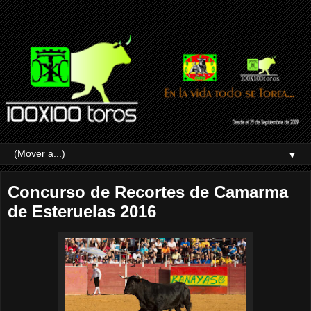
▼
Concurso de Recortes de Camarma
de Esteruelas 2016