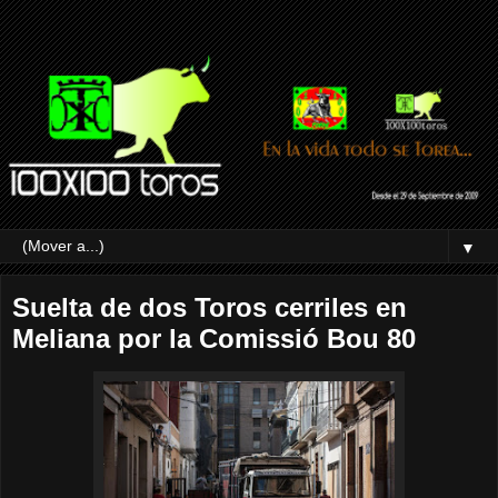
▼
Suelta de dos Toros cerriles en
Meliana por la Comissió Bou 80