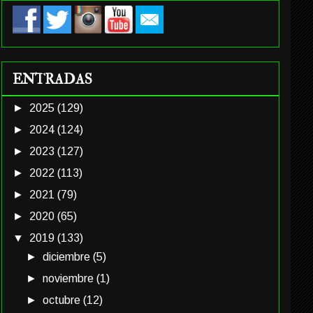
ENTRADAS
►
2025
(129)
►
2024
(124)
►
2023
(127)
►
2022
(113)
►
2021
(79)
►
2020
(65)
▼
2019
(133)
►
diciembre
(5)
►
noviembre
(1)
►
octubre
(12)