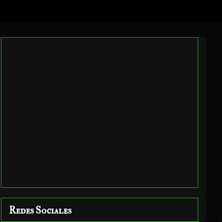
Redes Sociales