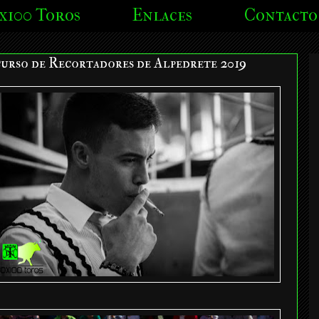
x100 Toros
Enlaces
Contacto
urso de Recortadores de Alpedrete 2019