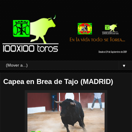
▼
Capea en Brea de Tajo (MADRID)