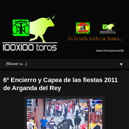
▼
6º Encierro y Capea de las fiestas 2011
de Arganda del Rey