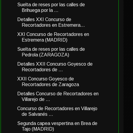
Suelta de reses por las calles de
Brihuega por la ...
Detalles XXI Concurso de
Recortadores en Estremera...
XXI Concurso de Recortadores en
Estremera (MADRID)
Suelta de reses por las calles de
Pedrola (ZARAGOZA)
Detalles XXII Concurso Goyesco de
Recortadores de ...
XXII Concurso Goyesco de
Recortadores de Zaragoza
Detalles Concurso de Recortadores en
Villarejo de ...
Concurso de Recortadores en Villarejo
de Salvanés ...
Segunda capea vespertina en Brea de
Tajo (MADRID)