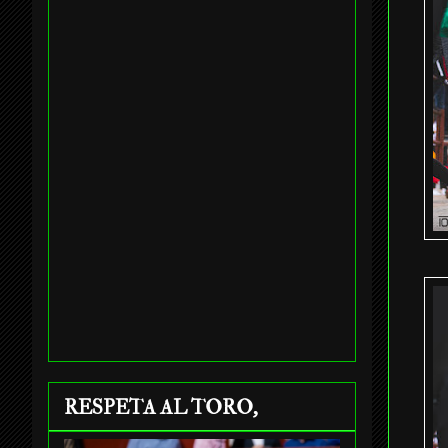
RESPETA AL TORO,