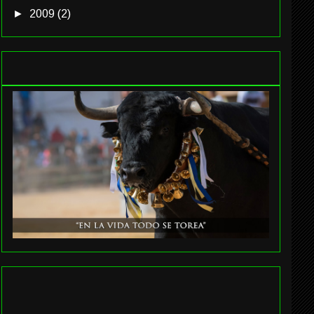
►
2009
(2)