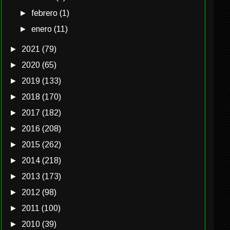
►
febrero
(1)
►
enero
(11)
►
2021
(79)
►
2020
(65)
►
2019
(133)
►
2018
(170)
►
2017
(182)
►
2016
(208)
►
2015
(262)
►
2014
(218)
►
2013
(173)
►
2012
(98)
►
2011
(100)
►
2010
(39)