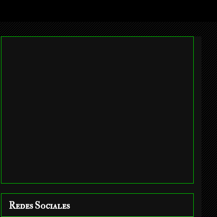
Redes Sociales