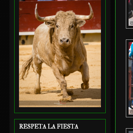
RESPETA LA FIESTA