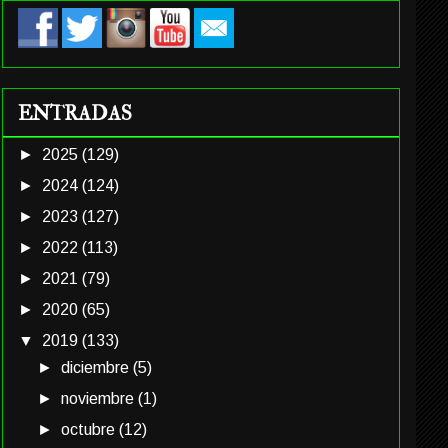
ENTRADAS
►
2025
(129)
►
2024
(124)
►
2023
(127)
►
2022
(113)
►
2021
(79)
►
2020
(65)
▼
2019
(133)
►
diciembre
(5)
►
noviembre
(1)
►
octubre
(12)