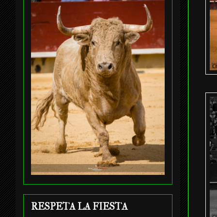
RESPETA LA FIESTA