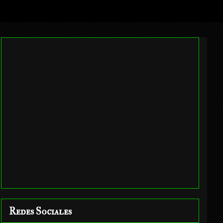
Redes Sociales