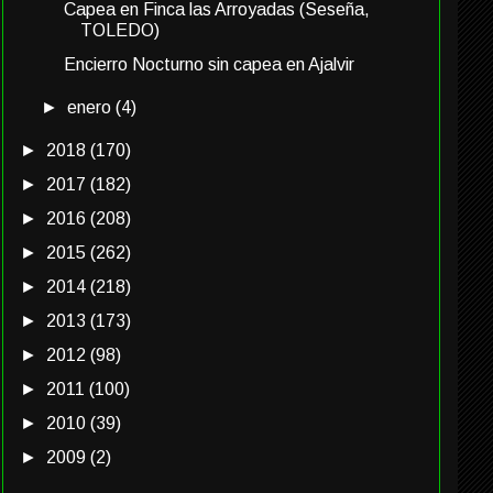
Capea en Finca las Arroyadas (Seseña,
TOLEDO)
Encierro Nocturno sin capea en Ajalvir
►
enero
(4)
►
2018
(170)
►
2017
(182)
►
2016
(208)
►
2015
(262)
►
2014
(218)
►
2013
(173)
►
2012
(98)
►
2011
(100)
►
2010
(39)
►
2009
(2)