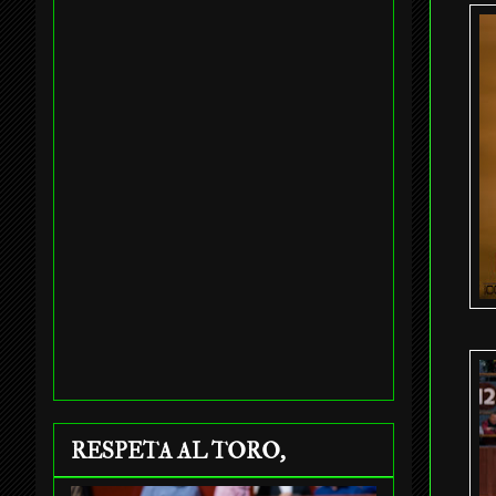
RESPETA AL TORO,