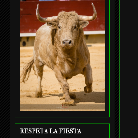
RESPETA LA FIESTA