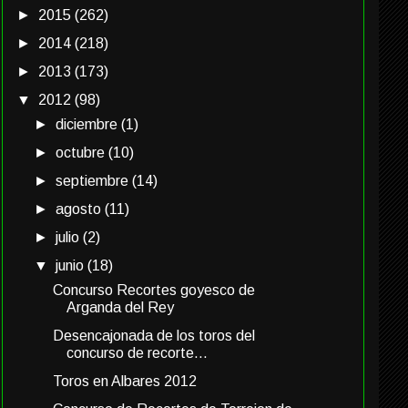
►
2015
(262)
►
2014
(218)
►
2013
(173)
▼
2012
(98)
►
diciembre
(1)
►
octubre
(10)
►
septiembre
(14)
►
agosto
(11)
►
julio
(2)
▼
junio
(18)
Concurso Recortes goyesco de
Arganda del Rey
Desencajonada de los toros del
concurso de recorte...
Toros en Albares 2012