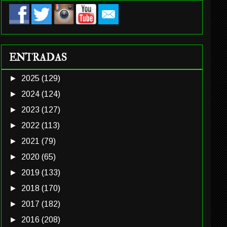
ENTRADAS
►
2025
(129)
►
2024
(124)
►
2023
(127)
►
2022
(113)
►
2021
(79)
►
2020
(65)
►
2019
(133)
►
2018
(170)
►
2017
(182)
►
2016
(208)