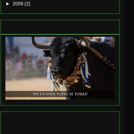
►
2009
(2)