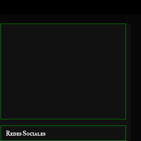
Redes Sociales