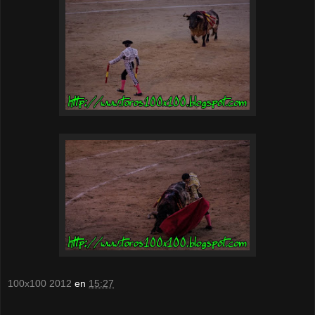
100x100 2012
en
15:27