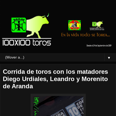
▼
Corrida de toros con los matadores
Diego Urdiales, Leandro y Morenito
de Aranda