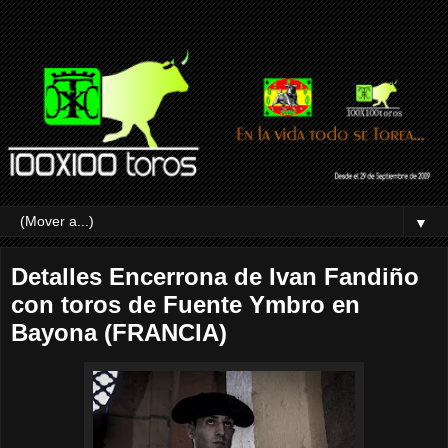
▼
Detalles Encerrona de Ivan Fandiño
con toros de Fuente Ymbro en
Bayona (FRANCIA)