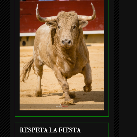
RESPETA LA FIESTA