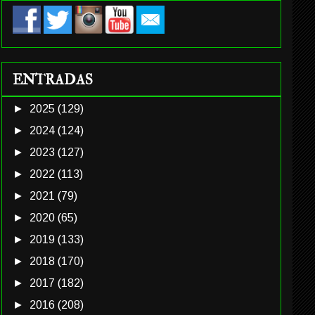
ENTRADAS
►
2025
(129)
►
2024
(124)
►
2023
(127)
►
2022
(113)
►
2021
(79)
►
2020
(65)
►
2019
(133)
►
2018
(170)
►
2017
(182)
►
2016
(208)