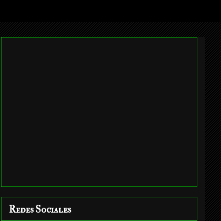
Redes Sociales