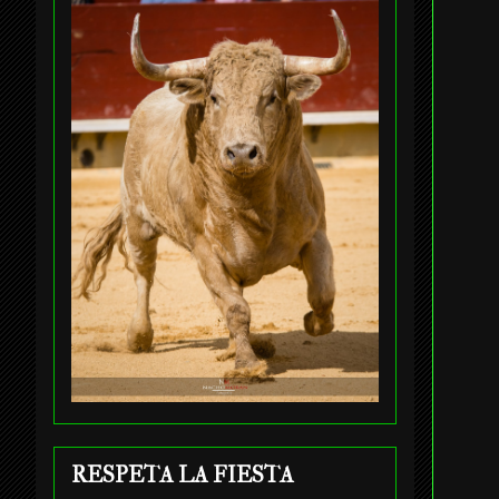
RESPETA LA FIESTA