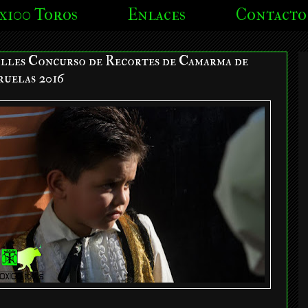
x100 Toros
Enlaces
Contacto
lles Concurso de Recortes de Camarma de
ruelas 2016