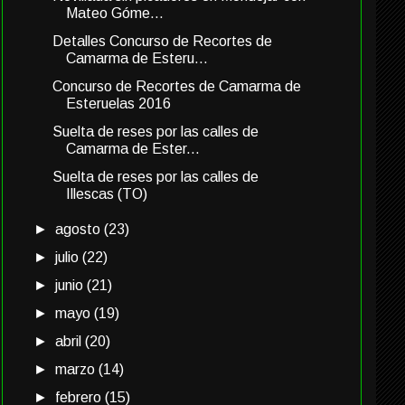
Mateo Góme...
Detalles Concurso de Recortes de
Camarma de Esteru...
Concurso de Recortes de Camarma de
Esteruelas 2016
Suelta de reses por las calles de
Camarma de Ester...
Suelta de reses por las calles de
Illescas (TO)
►
agosto
(23)
►
julio
(22)
►
junio
(21)
►
mayo
(19)
►
abril
(20)
►
marzo
(14)
►
febrero
(15)