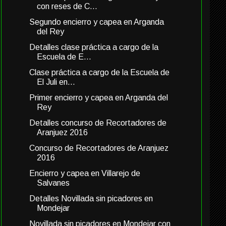
con reses de C...
Segundo encierro y capea en Arganda
del Rey
Detalles clase práctica a cargo de la
Escuela de E...
Clase práctica a cargo de la Escuela de
El Juli en...
Primer encierro y capea en Arganda del
Rey
Detalles concurso de Recortadores de
Aranjuez 2016
Concurso de Recortadores de Aranjuez
2016
Encierro y capea en Villarejo de
Salvanes
Detalles Novillada sin picadores en
Mondejar
Novillada sin picadores en Mondejar con