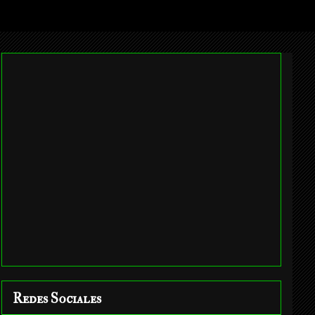
Redes Sociales