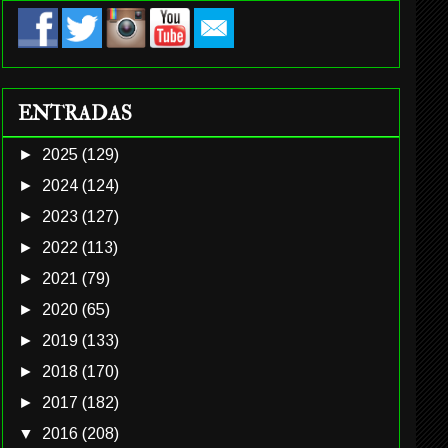
ENTRADAS
►
2025
(129)
►
2024
(124)
►
2023
(127)
►
2022
(113)
►
2021
(79)
►
2020
(65)
►
2019
(133)
►
2018
(170)
►
2017
(182)
▼
2016
(208)