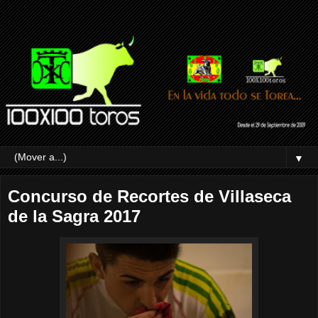
▼
Concurso de Recortes de Villaseca
de la Sagra 2017