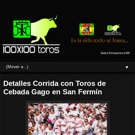
▼
Detalles Corrida con Toros de
Cebada Gago en San Fermín