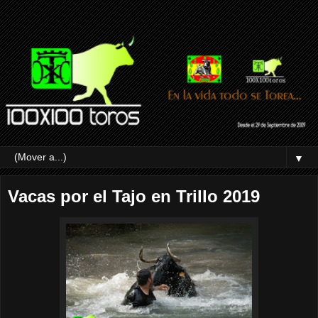
▼
Vacas por el Tajo en Trillo 2019