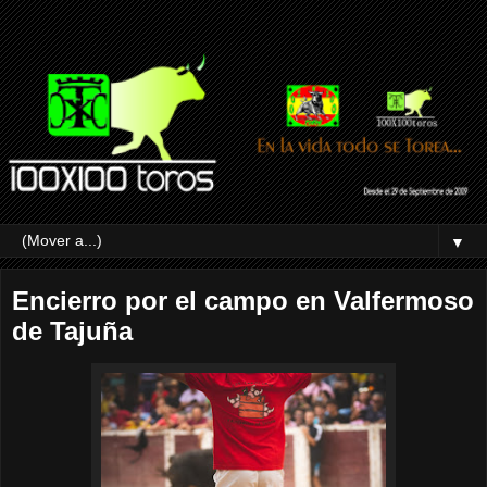
▼
Encierro por el campo en Valfermoso
de Tajuña