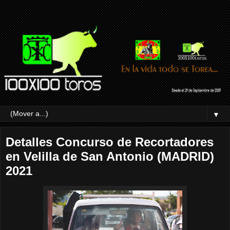
▼
Detalles Concurso de Recortadores
en Velilla de San Antonio (MADRID)
2021