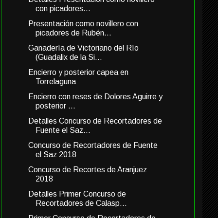
con picadores...
Presentación como novillero con
picadores de Rubén...
Ganadería de Victoriano del Río
(Guadalix de la Si...
Encierro y posterior capea en
Torrelaguna
Encierro con reses de Dolores Aguirre y
posterior ...
Detalles Concurso de Recortadores de
Fuente el Saz...
Concurso de Recortadores de Fuente
el Saz 2018
Concurso de Recortes de Aranjuez
2018
Detalles Primer Concurso de
Recortadores de Calasp...