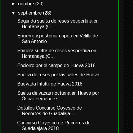
►
octubre
(20)
▼
septiembre
(28)
Segunda suelta de reses vespertina en
Hontanaya (C...
Encierro y posterior capea en Velilla de
San Antonio
Primera suelta de reses vespertina en
Hontanaya (C...
Encierro por el campo de Hueva 2018
Suelta de reses por las calles de Hueva
Bueyada Infaltil de Hueva 2018
Suelta de vacas nocturna en Hueva por
Óscar Fernández
Detalles Concurso Goyesco de
Recortes de Guadalaja...
Concurso Goyesco de Recortes de
Guadalajara 2018