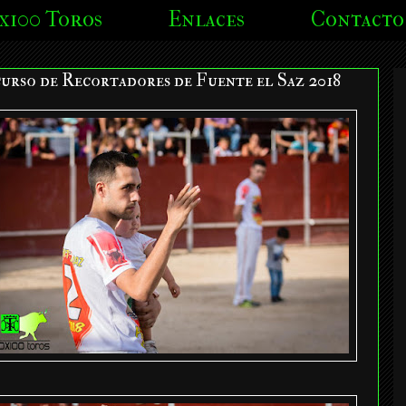
x100 Toros
Enlaces
Contacto
urso de Recortadores de Fuente el Saz 2018