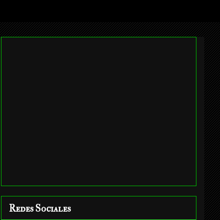
Redes Sociales