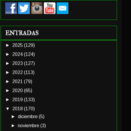
ENTRADAS
►
2025
(129)
►
2024
(124)
►
2023
(127)
►
2022
(113)
►
2021
(79)
►
2020
(65)
►
2019
(133)
▼
2018
(170)
►
diciembre
(5)
►
noviembre
(3)