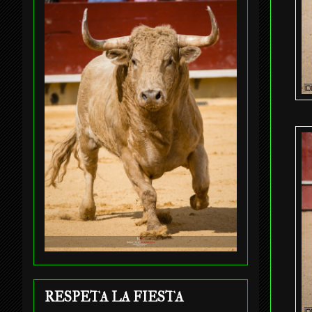
RESPETA LA FIESTA