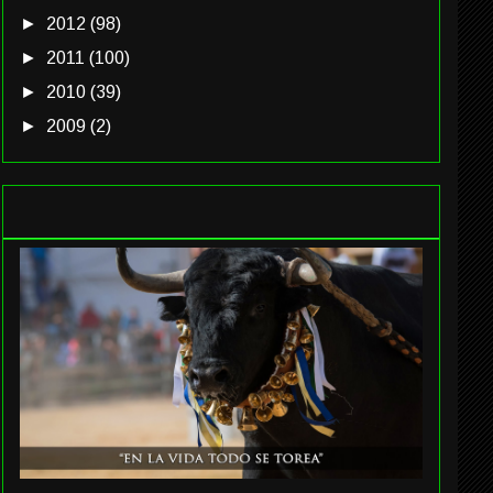
►
2012
(98)
►
2011
(100)
►
2010
(39)
►
2009
(2)