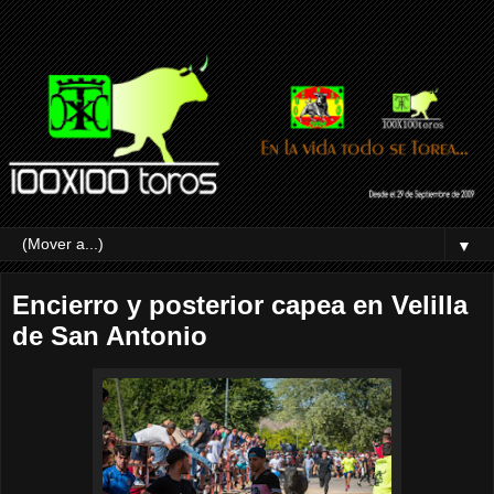
▼
Encierro y posterior capea en Velilla
de San Antonio