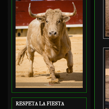
RESPETA LA FIESTA