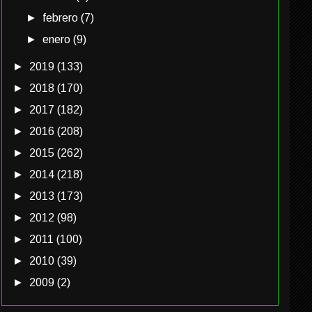
►
febrero
(7)
►
enero
(9)
►
2019
(133)
►
2018
(170)
►
2017
(182)
►
2016
(208)
►
2015
(262)
►
2014
(218)
►
2013
(173)
►
2012
(98)
►
2011
(100)
►
2010
(39)
►
2009
(2)