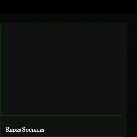
Redes Sociales