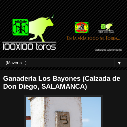
▼
Ganadería Los Bayones (Calzada de
Don Diego, SALAMANCA)