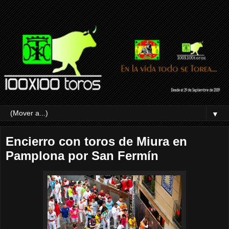
▼
Encierro con toros de Miura en
Pamplona por San Fermín