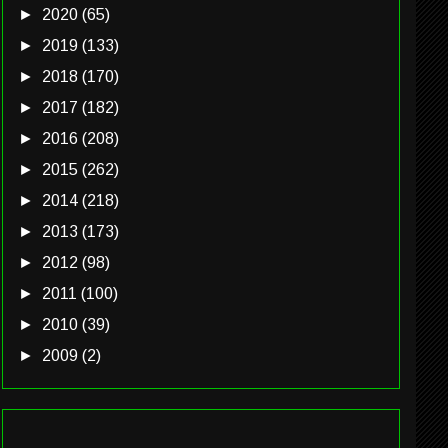
►
2020
(65)
►
2019
(133)
►
2018
(170)
►
2017
(182)
►
2016
(208)
►
2015
(262)
►
2014
(218)
►
2013
(173)
►
2012
(98)
►
2011
(100)
►
2010
(39)
►
2009
(2)