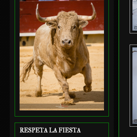
RESPETA LA FIESTA