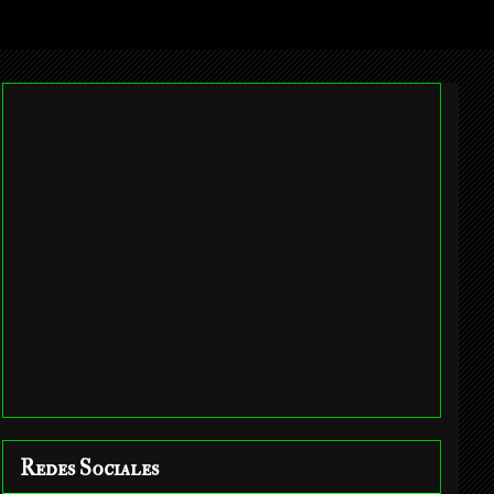
Redes Sociales