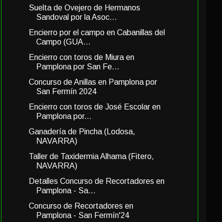
Suelta de Ovejero de Hermanos
Sandoval por la Asoc...
Encierro por el campo en Cabanillas del
Campo (GUA...
Encierro con toros de Miura en
Pamplona por San Fe...
Concurso de Anillas en Pamplona por
San Fermín 2024
Encierro con toros de José Escolar en
Pamplona por...
Ganadería de Pincha (Lodosa,
NAVARRA)
Taller de Taxidermia Alhama (Fitero,
NAVARRA)
Detalles Concurso de Recortadores en
Pamplona - Sa...
Concurso de Recortadores en
Pamplona - San Fermín'24